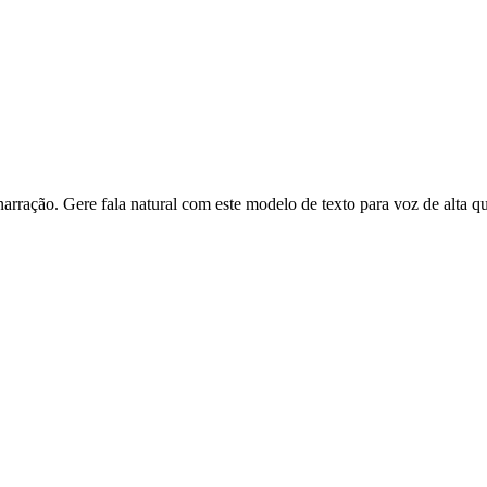
rração. Gere fala natural com este modelo de texto para voz de alta qu