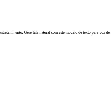
tretenimento. Gere fala natural com este modelo de texto para voz de a