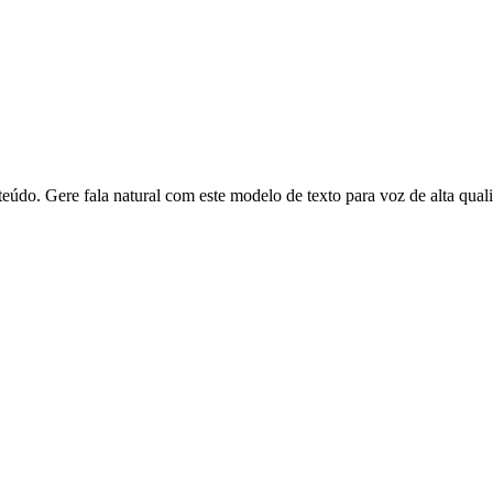
údo. Gere fala natural com este modelo de texto para voz de alta qual