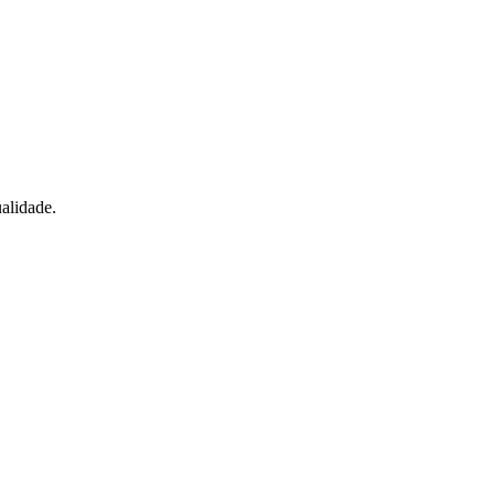
alidade.