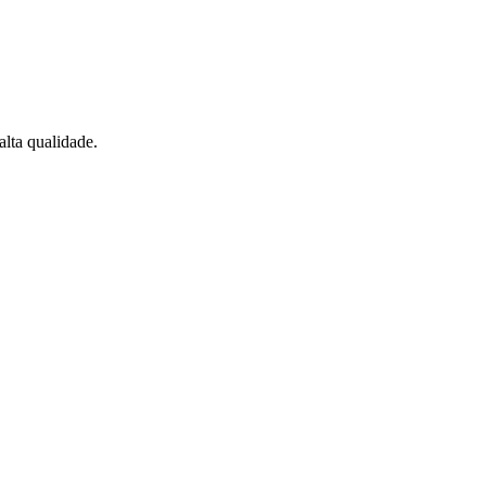
lta qualidade.