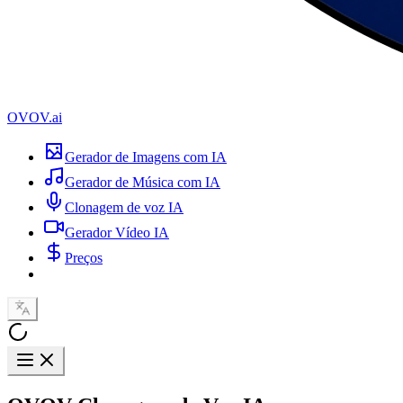
OVOV.ai
Gerador de Imagens com IA
Gerador de Música com IA
Clonagem de voz IA
Gerador Vídeo IA
Preços