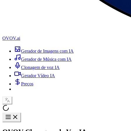
OVOV.ai
Gerador de Imagens com IA
Gerador de Música com IA
Clonagem de voz IA
Gerador Vídeo IA
Preços