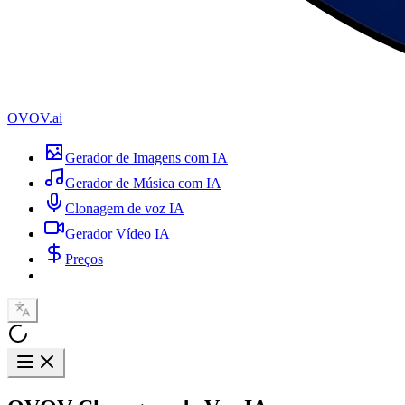
OVOV.ai
Gerador de Imagens com IA
Gerador de Música com IA
Clonagem de voz IA
Gerador Vídeo IA
Preços