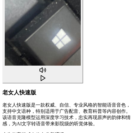
老女人快速版
老女人快速版是一款权威、自信、专业风格的智能语音音色，
支持中文语种，特别适用于广告配音、教育科普等内容创作。
该语音克隆模型运用深度学习技术，忠实再现原声的韵律和情
感，为AI文字转语音带来影院级的听觉体验。