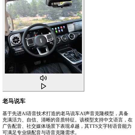
老马说车
基于先进AI语音技术打造的老马说车AI声音克隆模型，具备
充满活力、自信、清晰的音质特征。该模型支持中文语言，在
广告配音、社交媒体场景下表现卓越，其TTS文字转语音能力
可满足专业级配音与语音克隆需求。