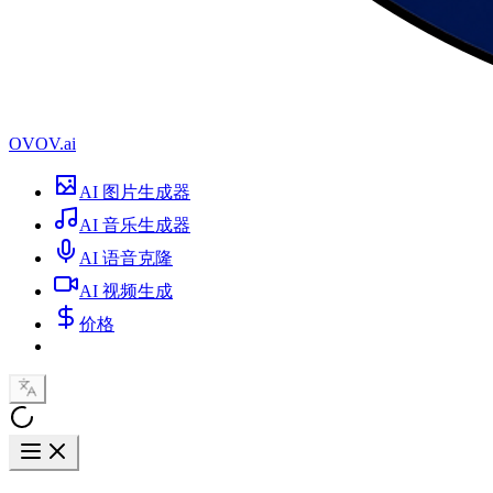
OVOV.ai
AI 图片生成器
AI 音乐生成器
AI 语音克隆
AI 视频生成
价格