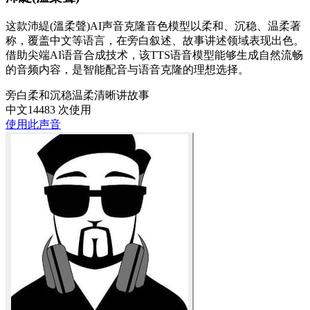
这款沛緹(溫柔聲)AI声音克隆音色模型以柔和、沉稳、温柔著
称，覆盖中文等语言，在旁白叙述、故事讲述领域表现出色。
借助尖端AI语音合成技术，该TTS语音模型能够生成自然流畅
的音频内容，是智能配音与语音克隆的理想选择。
旁白
柔和
沉稳
温柔
清晰
讲故事
中文
14483 次使用
使用此声音