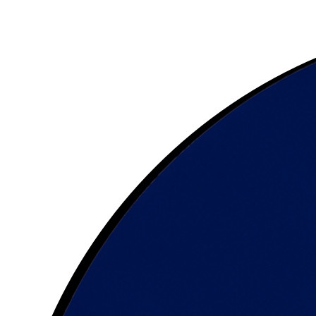
需要多少积分？