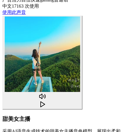
中文
17163 次使用
使用此声音
甜美女主播
采用AI语音生成技术的甜美女主播音色模型，展现出柔和、