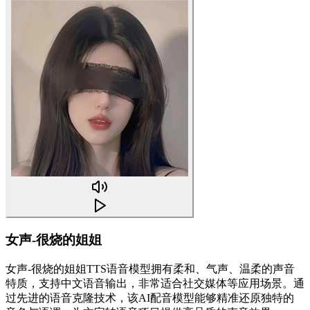
女声-很烧的姐姐
女声-很烧的姐姐TTS语音模型拥有柔和、气声、温柔的声音
特质，支持中文语音输出，非常适合社交媒体等应用场景。通
过先进的语音克隆技术，该AI配音模型能够精准还原独特的