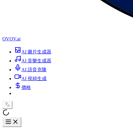
OVOV.ai
AI 圖片生成器
AI 音樂生成器
AI 語音克隆
AI 視頻生成
價格