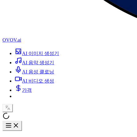
OVOV.ai
AI 이미지 생성기
AI 음악 생성기
AI 음성 클로닝
AI 비디오 생성
가격