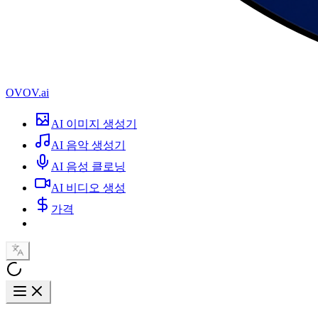
OVOV.ai
AI 이미지 생성기
AI 음악 생성기
AI 음성 클로닝
AI 비디오 생성
가격