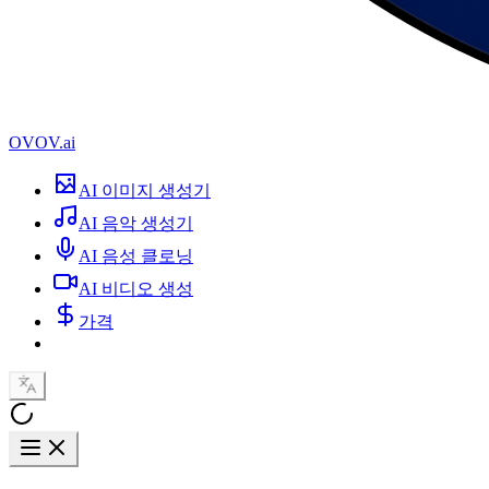
OVOV.ai
AI 이미지 생성기
AI 음악 생성기
AI 음성 클로닝
AI 비디오 생성
가격