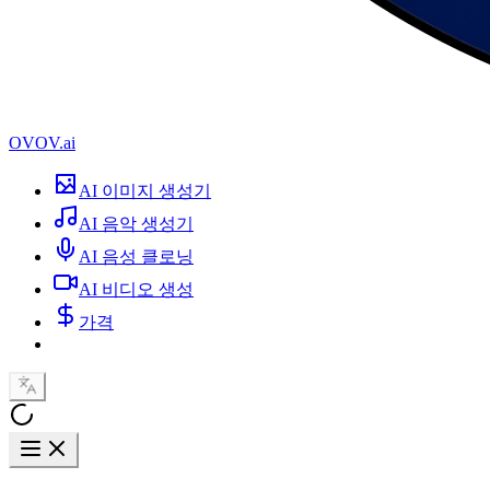
OVOV.ai
AI 이미지 생성기
AI 음악 생성기
AI 음성 클로닝
AI 비디오 생성
가격