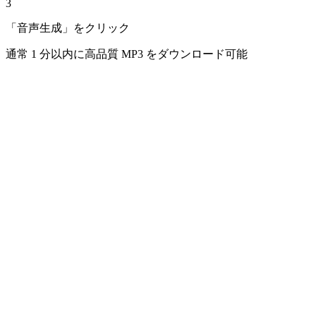
3
「音声生成」をクリック
通常 1 分以内に高品質 MP3 をダウンロード可能