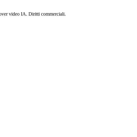
ver video IA. Diritti commerciali.