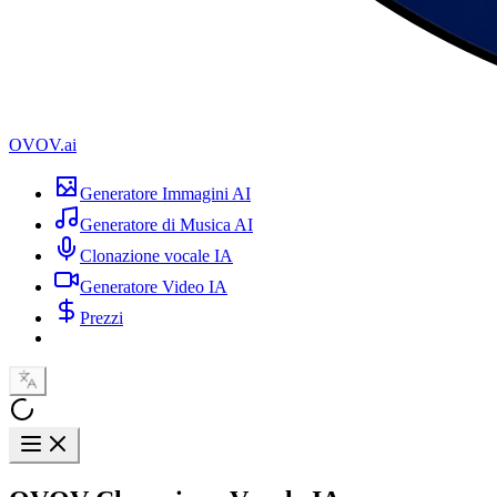
OVOV.ai
Generatore Immagini AI
Generatore di Musica AI
Clonazione vocale IA
Generatore Video IA
Prezzi