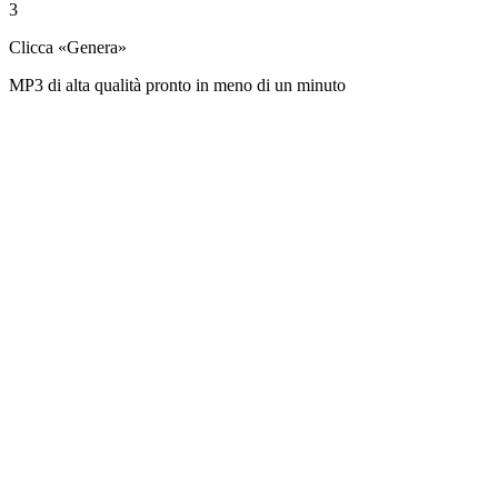
3
Clicca «Genera»
MP3 di alta qualità pronto in meno di un minuto