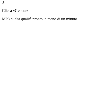
3
Clicca «Genera»
MP3 di alta qualità pronto in meno di un minuto