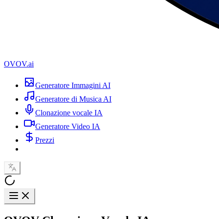
OVOV.ai
Generatore Immagini AI
Generatore di Musica AI
Clonazione vocale IA
Generatore Video IA
Prezzi