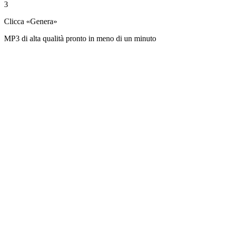
3
Clicca «Genera»
MP3 di alta qualità pronto in meno di un minuto