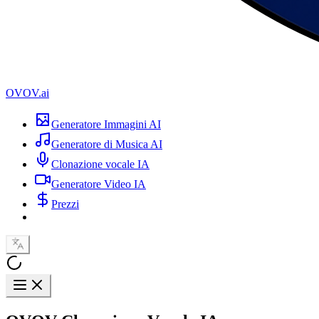
OVOV.ai
Generatore Immagini AI
Generatore di Musica AI
Clonazione vocale IA
Generatore Video IA
Prezzi