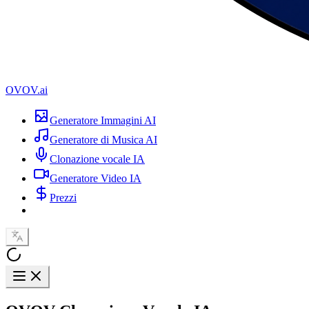
OVOV.ai
Generatore Immagini AI
Generatore di Musica AI
Clonazione vocale IA
Generatore Video IA
Prezzi