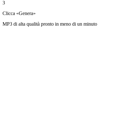
3
Clicca «Genera»
MP3 di alta qualità pronto in meno di un minuto