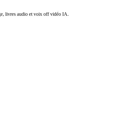
, livres audio et voix off vidéo IA.