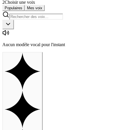
2
Choisir une voix
Populaires
Mes voix
Aucun modèle vocal pour l'instant