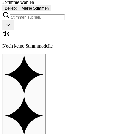
2
Stimme wählen
Beliebt
Meine Stimmen
Noch keine Stimmmodelle