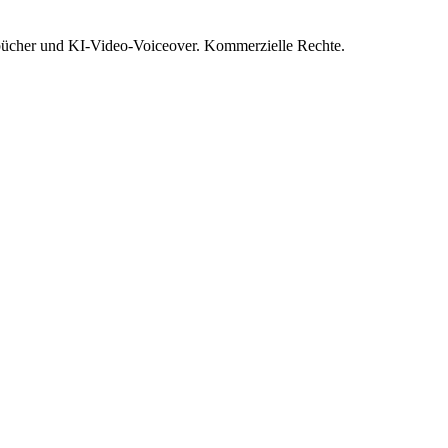
rbücher und KI-Video-Voiceover. Kommerzielle Rechte.