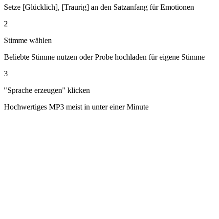
Setze [Glücklich], [Traurig] an den Satzanfang für Emotionen
2
Stimme wählen
Beliebte Stimme nutzen oder Probe hochladen für eigene Stimme
3
"Sprache erzeugen" klicken
Hochwertiges MP3 meist in unter einer Minute