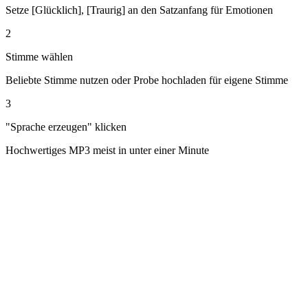
Setze [Glücklich], [Traurig] an den Satzanfang für Emotionen
2
Stimme wählen
Beliebte Stimme nutzen oder Probe hochladen für eigene Stimme
3
"Sprache erzeugen" klicken
Hochwertiges MP3 meist in unter einer Minute