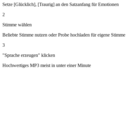
Setze [Glücklich], [Traurig] an den Satzanfang für Emotionen
2
Stimme wählen
Beliebte Stimme nutzen oder Probe hochladen für eigene Stimme
3
"Sprache erzeugen" klicken
Hochwertiges MP3 meist in unter einer Minute