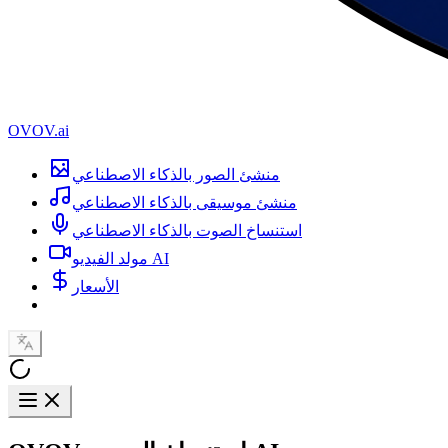
OVOV.ai
منشئ الصور بالذكاء الاصطناعي
منشئ موسيقى بالذكاء الاصطناعي
استنساخ الصوت بالذكاء الاصطناعي
مولد الفيديو AI
الأسعار